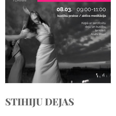
STIHIJU DEJAS