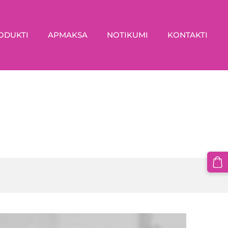
ODUKTI
APMAKSA
NOTIKUMI
KONTAKTI