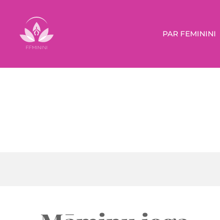
PAR FEMININI