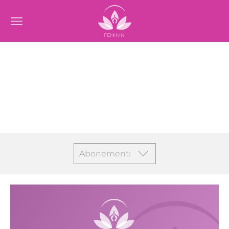
Abonementi